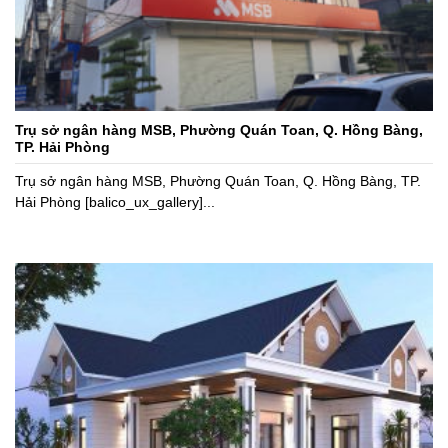
Trụ sở ngân hàng MSB, Phường Quán Toan, Q. Hồng Bàng,
TP. Hải Phòng
Trụ sở ngân hàng MSB, Phường Quán Toan, Q. Hồng Bàng, TP.
Hải Phòng [balico_ux_gallery]...