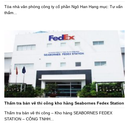
Tòa nhà văn phòng công ty cổ phần Ngô Han Hạng mục: Tư vấn
thẩm...
Thẩm tra bản vẽ thi công kho hàng Seabornes Fedex Station
Thẩm tra bản vẽ thi công – Kho hàng SEABORNES FEDEX
STATION – CÔNG TNHH...