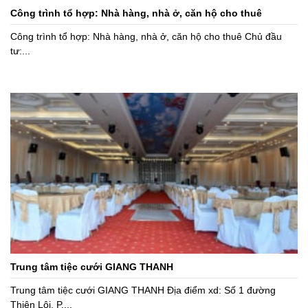
Công trình tổ hợp: Nhà hàng, nhà ở, căn hộ cho thuê
Công trình tổ hợp: Nhà hàng, nhà ở, căn hộ cho thuê Chủ đầu
tư:...
Trung tâm tiệc cưới GIANG THANH
Trung tâm tiệc cưới GIANG THANH Địa điểm xd: Số 1 đường
Thiên Lôi, P....