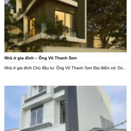
Nhà ở gia đình – Ông Vũ Thanh Sơn
Nhà ở gia đình Chủ đầu tư: Ông Vũ Thanh Sơn Địa điểm xd: Do...