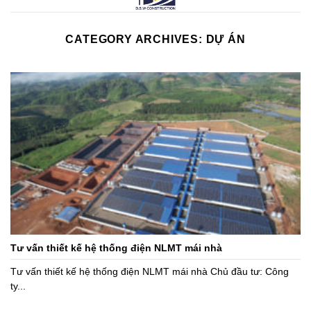
CATEGORY ARCHIVES:
DỰ ÁN
Tư vấn thiết kế hệ thống điện NLMT mái nhà
Tư vấn thiết kế hệ thống điện NLMT mái nhà Chủ đầu tư: Công
ty...