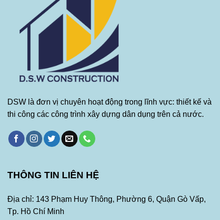
DSW là đơn vị chuyên hoạt động trong lĩnh vực: thiết kế và
thi công các công trình xây dựng dân dụng trên cả nước.
THÔNG TIN LIÊN HỆ
Địa chỉ: 143 Phạm Huy Thông, Phường 6, Quận Gò Vấp,
Tp. Hồ Chí Minh