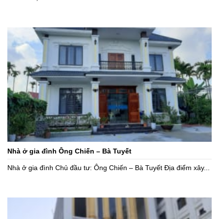
Nhà ở gia đình Ông Chiến – Bà Tuyết
Nhà ở gia đình Chủ đầu tư: Ông Chiến – Bà Tuyết Địa điểm xây...