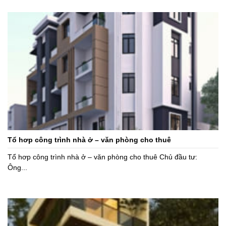
Tổ hơp công trình nhà ở – văn phòng cho thuê
Tổ hơp công trình nhà ở – văn phòng cho thuê Chủ đầu tư:
Ông...