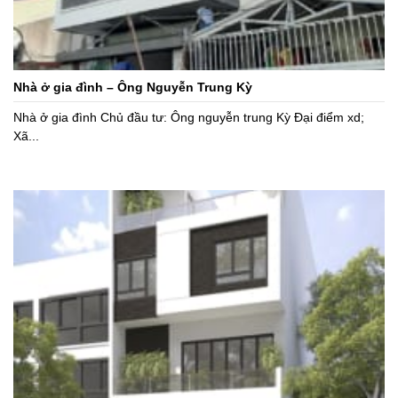
Nhà ở gia đình – Ông Nguyễn Trung Kỳ
Nhà ở gia đình Chủ đầu tư: Ông nguyễn trung Kỳ Đại điểm xd;
Xã...