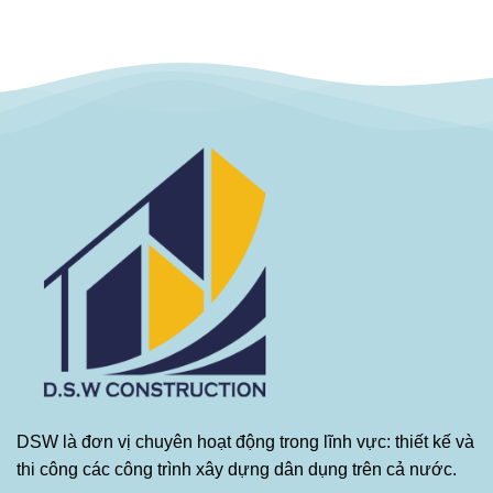
DSW là đơn vị chuyên hoạt động trong lĩnh vực: thiết kế và
thi công các công trình xây dựng dân dụng trên cả nước.