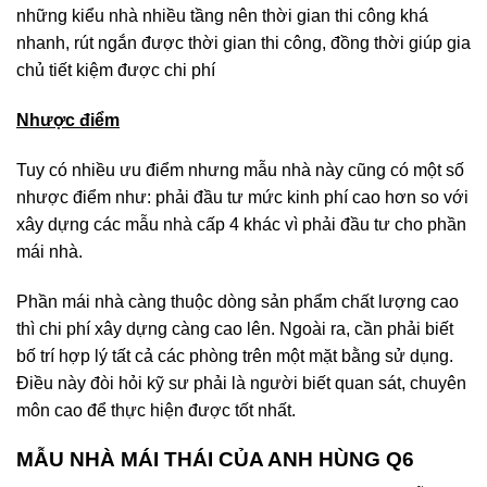
những kiểu nhà nhiều tầng nên thời gian thi công khá
nhanh, rút ngắn được thời gian thi công, đồng thời giúp gia
chủ tiết kiệm được chi phí
Nhược điểm
Tuy có nhiều ưu điểm nhưng mẫu nhà này cũng có một số
nhược điểm như: phải đầu tư mức kinh phí cao hơn so với
xây dựng các mẫu nhà cấp 4 khác vì phải đầu tư cho phần
mái nhà.
Phần mái nhà càng thuộc dòng sản phẩm chất lượng cao
thì chi phí xây dựng càng cao lên. Ngoài ra, cần phải biết
bố trí hợp lý tất cả các phòng trên một mặt bằng sử dụng.
Điều này đòi hỏi kỹ sư phải là người biết quan sát, chuyên
môn cao để thực hiện được tốt nhất.
MẪU NHÀ MÁI THÁI CỦA ANH HÙNG Q6