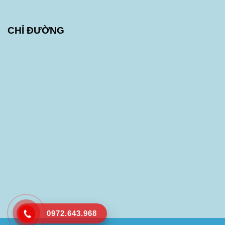
CHỈ ĐƯỜNG
0972.643.968