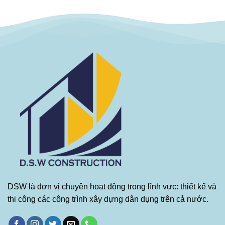
DSW là đơn vị chuyên hoạt động trong lĩnh vực: thiết kế và
thi công các công trình xây dựng dân dụng trên cả nước.