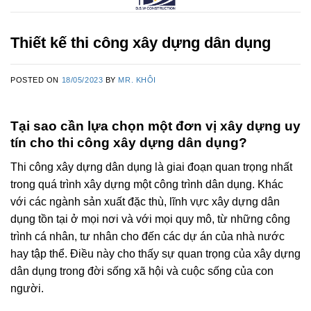
Thiết kế thi công xây dựng dân dụng
POSTED ON
18/05/2023
BY
MR. KHÔI
Tại sao cần lựa chọn một đơn vị xây dựng uy
tín cho thi công xây dựng dân dụng?
Thi công xây dựng dân dụng là giai đoạn quan trọng nhất
trong quá trình xây dựng một công trình dân dụng. Khác
với các ngành sản xuất đặc thù, lĩnh vực xây dựng dân
dụng tồn tại ở mọi nơi và với mọi quy mô, từ những công
trình cá nhân, tư nhân cho đến các dự án của nhà nước
hay tập thể. Điều này cho thấy sự quan trọng của xây dựng
dân dụng trong đời sống xã hội và cuộc sống của con
người.