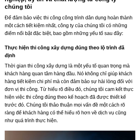
chúng tôi
Để đảm bảo việc thi công công trình dân dụng hoàn thành
một cách tiết kiệm nhất, công ty của chúng tôi có những
điểm nổi bật đặc biệt, bao gồm những yếu tố sau đây:
Thực hiện thi công xây dựng đúng theo lộ trình đã
định
Thời gian thi công xây dựng là một yếu tố quan trọng mà
khách hàng quan tâm hàng đầu. Nó không chỉ giúp khách
hàng tiết kiệm chi phí mà còn đảm bảo sự hài lòng đối với
đơn vị thi công. Từ hiểu rõ điều đó, chúng tôi cam kết thực
hiện việc thi công đúng theo kế hoạch đã được thiết kế
trước đó. Chúng tôi thảo thuận mọi vấn đề một cách rõ
ràng để khách hàng có thể hiểu rõ hơn về dịch vụ cũng
như quá trình thực hiện.