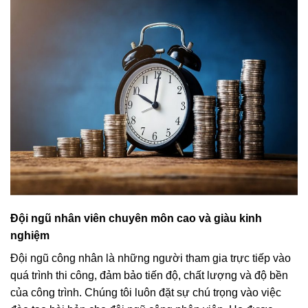
Đội ngũ nhân viên chuyên môn cao và giàu kinh
nghiệm
Đội ngũ công nhân là những người tham gia trực tiếp vào
quá trình thi công, đảm bảo tiến độ, chất lượng và độ bền
của công trình. Chúng tôi luôn đặt sự chú trọng vào việc