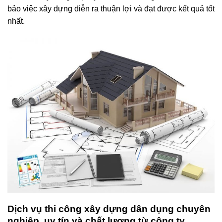
bảo việc xây dựng diễn ra thuận lợi và đạt được kết quả tốt
nhất.
Dịch vụ thi công xây dựng dân dụng chuyên
nghiệp, uy tín và chất lượng từ công ty