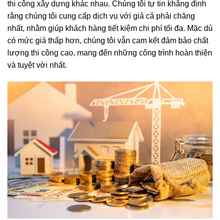
thi công xây dựng khác nhau. Chúng tôi tự tin khẳng định
rằng chúng tôi cung cấp dịch vụ với giá cả phải chăng
nhất, nhằm giúp khách hàng tiết kiệm chi phí tối đa. Mặc dù
có mức giá thấp hơn, chúng tôi vẫn cam kết đảm bảo chất
lượng thi công cao, mang đến những công trình hoàn thiện
và tuyệt vời nhất.