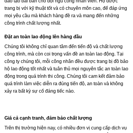
đào tạo bài bản cho đội ngũ công nhân viên. Họ được
trang bị với kỹ thuật tốt và có chuyên môn cao, để đáp ứng
mọi yêu cầu mà khách hàng đề ra và mang đến những
công trình chất lượng nhất.
Đặt an toàn lao động lên hàng đầu
Chúng tôi không chỉ quan tâm đến tiến độ và chất lượng
công trình, mà còn coi trọng vấn đề an toàn lao động. Tại
công ty chúng tôi, mỗi công nhân đều được trang bị đồ bảo
hộ lao động tốt nhất và tuân thủ mọi nguyên tắc an toàn lao
động trong quá trình thi công. Chúng tôi cam kết đảm bảo
quá trình làm việc diễn ra đúng tiến độ, an toàn và không
xảy ra bất kỳ sự cố đáng tiếc nào.
Giá cả cạnh tranh, đảm bảo chất lượng
Trên thị trường hiện nay, có nhiều đơn vị cung cấp dịch vụ