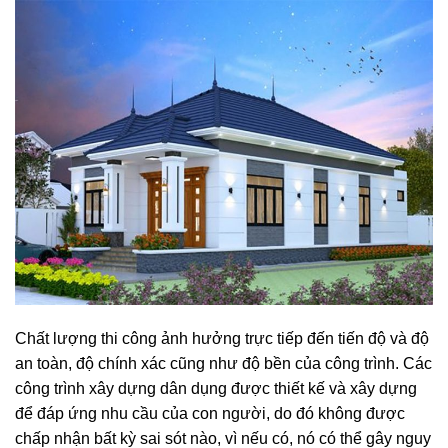
Chất lượng thi công ảnh hưởng trực tiếp đến tiến độ và độ
an toàn, độ chính xác cũng như độ bền của công trình. Các
công trình xây dựng dân dụng được thiết kế và xây dựng
để đáp ứng nhu cầu của con người, do đó không được
chấp nhận bất kỳ sai sót nào, vì nếu có, nó có thể gây nguy