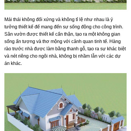
Mái thái không đối xứng và không tỉ lệ như nhau là ý
tưởng thiết kế để mang đến sự sống động cho công trình.
Sân vườn được thiết kế cẩn thận, tạo ra một không gian
sống ấn tượng và thơ mộng với cảnh quan tinh tế. Hàng
rào trước nhà được làm bằng thanh gỗ, tạo ra sự khác biệt
và nét riêng cho ngôi nhà, không bị nhầm lẫn với các dự
án khác.