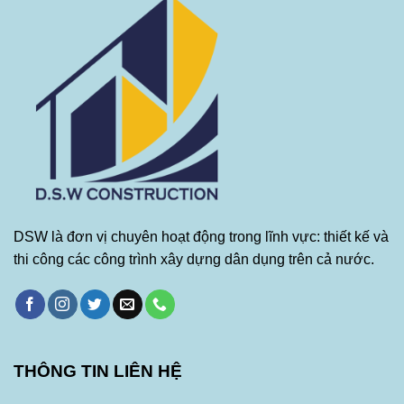
DSW là đơn vị chuyên hoạt động trong lĩnh vực: thiết kế và
thi công các công trình xây dựng dân dụng trên cả nước.
THÔNG TIN LIÊN HỆ