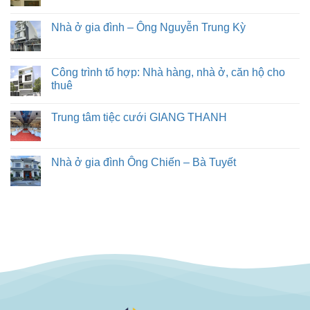
Nhà ở gia đình – Ông Nguyễn Trung Kỳ
Công trình tổ hợp: Nhà hàng, nhà ở, căn hộ cho
thuê
Trung tâm tiệc cưới GIANG THANH
Nhà ở gia đình Ông Chiến – Bà Tuyết