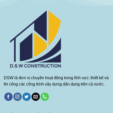
DSW là đơn vị chuyên hoạt động trong lĩnh vực: thiết kế và
thi công các công trình xây dựng dân dụng trên cả nước.