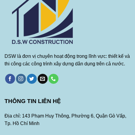
DSW là đơn vị chuyên hoạt động trong lĩnh vực: thiết kế và
thi công các công trình xây dựng dân dụng trên cả nước.
THÔNG TIN LIÊN HỆ
Địa chỉ: 143 Phạm Huy Thông, Phường 6, Quận Gò Vấp,
Tp. Hồ Chí Minh