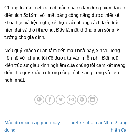
Chúng tôi đã thiết kế một mẫu nhà ở dân dụng hiện đại có
diện tích 5x19m, với mặt bằng công năng được thiết kế
khoa học và tiện nghi, kết hợp với phong cách kiến trúc
hiện đại và thời thượng. Đây là một không gian sống lý
tưởng cho gia đình.
Nếu quý khách quan tâm đến mẫu nhà này, xin vui lòng
liên hệ với chúng tôi để được tư vấn miễn phí. Đội ngũ
kiến trúc sư giàu kinh nghiệm của chúng tôi cam kết mang
đến cho quý khách những công trình sang trọng và tiện
nghi nhất.
Mẫu đơn xin cấp phép xây
Thiết kế nhà mái Nhật 2 tầng
dựng
hiện đại