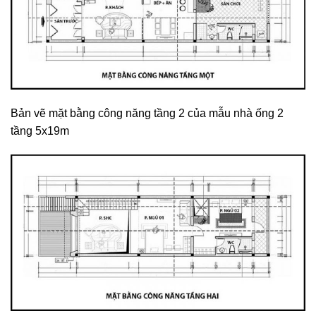
Bản vẽ mặt bằng công năng tầng 2 của mẫu nhà ống 2
tầng 5x19m