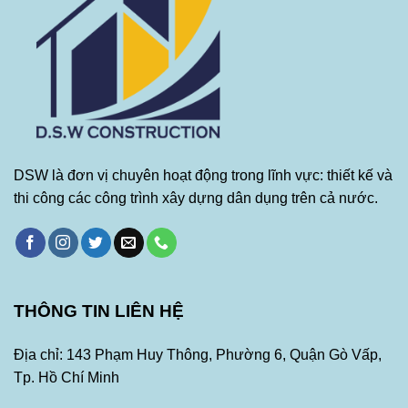
DSW là đơn vị chuyên hoạt động trong lĩnh vực: thiết kế và
thi công các công trình xây dựng dân dụng trên cả nước.
THÔNG TIN LIÊN HỆ
Địa chỉ: 143 Phạm Huy Thông, Phường 6, Quận Gò Vấp,
Tp. Hồ Chí Minh